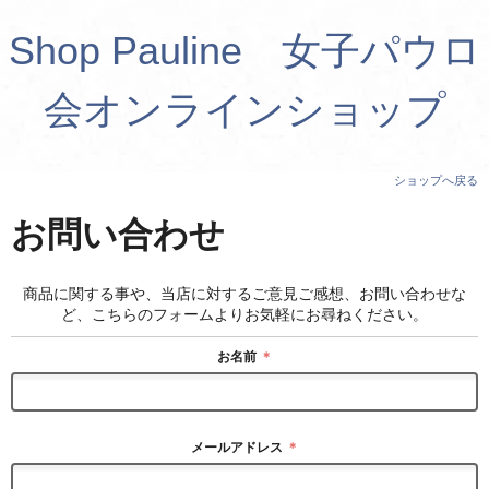
Shop Pauline 女子パウロ
会オンラインショップ
ショップへ戻る
お問い合わせ
商品に関する事や、当店に対するご意見ご感想、お問い合わせな
ど、こちらのフォームよりお気軽にお尋ねください。
お名前
＊
メールアドレス
＊