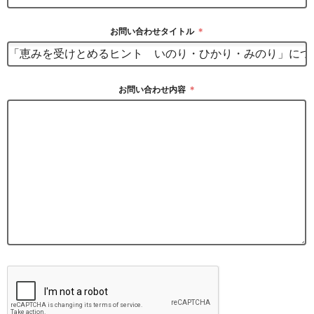
お問い合わせタイトル
＊
お問い合わせ内容
＊