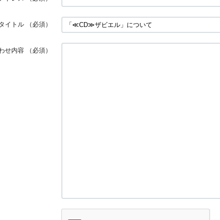
タイトル
（必須）
わせ内容
（必須）