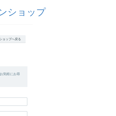
ラインショップ
ショップへ戻る
お気軽にお尋