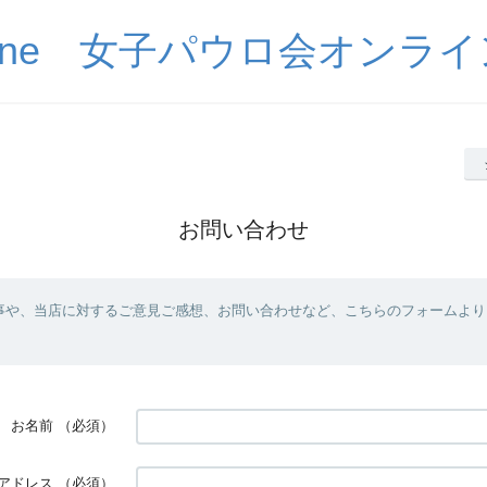
auline 女子パウロ会オン
お問い合わせ
事や、当店に対するご意見ご感想、お問い合わせなど、こちらのフォームより
お名前
（必須）
アドレス
（必須）