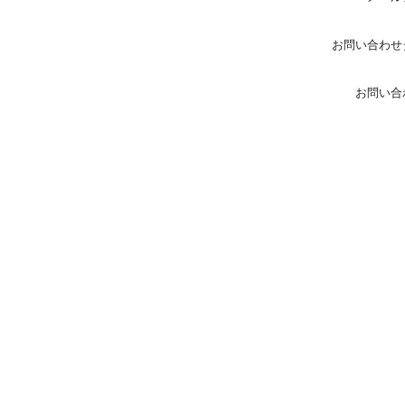
お問い合わせ
お問い合