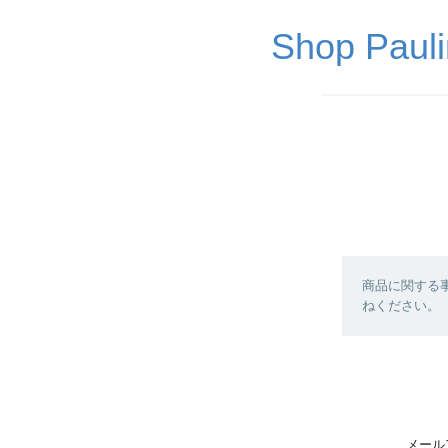
Shop P
商品に関する
ねください。
メール