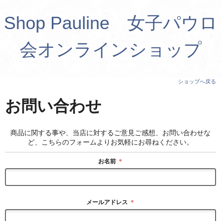
Shop Pauline 女子パウロ
会オンラインショップ
ショップへ戻る
お問い合わせ
商品に関する事や、当店に対するご意見ご感想、お問い合わせな
ど、こちらのフォームよりお気軽にお尋ねください。
お名前
＊
メールアドレス
＊