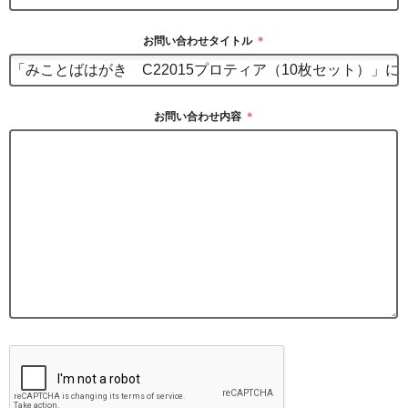
お問い合わせタイトル
＊
お問い合わせ内容
＊