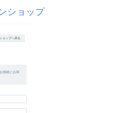
ラインショップ
ショップへ戻る
お気軽にお尋