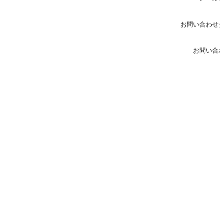
お問い合わせ
お問い合