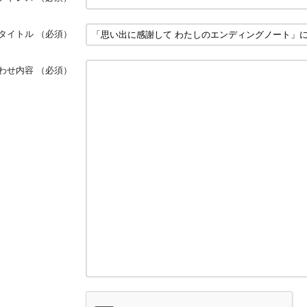
タイトル
（必須）
わせ内容
（必須）