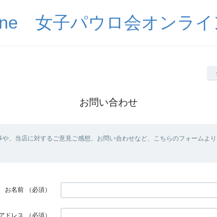
auline 女子パウロ会オン
お問い合わせ
事や、当店に対するご意見ご感想、お問い合わせなど、こちらのフォームより
お名前
（必須）
アドレス
（必須）