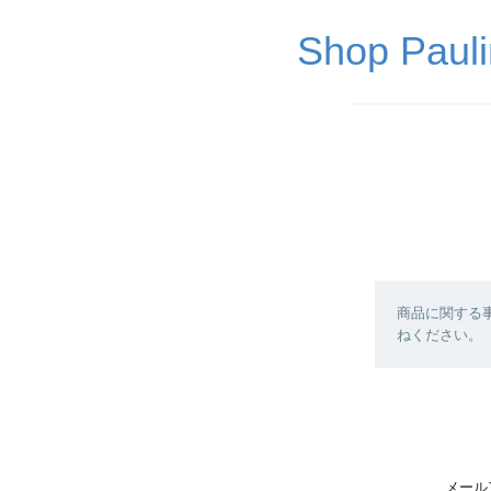
Shop P
商品に関する
ねください。
メール