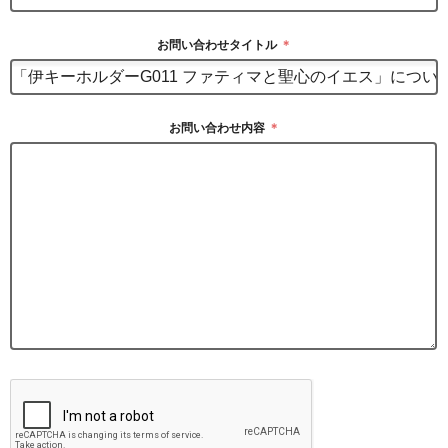
お問い合わせタイトル
＊
お問い合わせ内容
＊