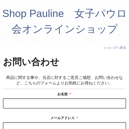
Shop Pauline 女子パウロ
会オンラインショップ
ショップへ戻る
お問い合わせ
商品に関する事や、当店に対するご意見ご感想、お問い合わせな
ど、こちらのフォームよりお気軽にお尋ねください。
お名前
＊
メールアドレス
＊