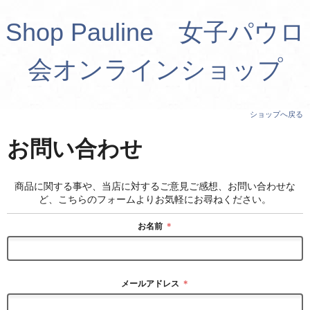
Shop Pauline 女子パウロ
会オンラインショップ
ショップへ戻る
お問い合わせ
商品に関する事や、当店に対するご意見ご感想、お問い合わせな
ど、こちらのフォームよりお気軽にお尋ねください。
お名前
＊
メールアドレス
＊