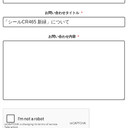
お問い合わせタイトル
＊
お問い合わせ内容
＊