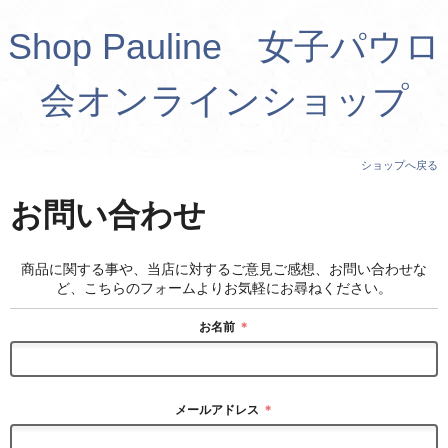
Shop Pauline 女子パウロ
会オンラインショップ
ショップへ戻る
お問い合わせ
商品に関する事や、当店に対するご意見ご感想、お問い合わせな
ど、こちらのフォームよりお気軽にお尋ねください。
お名前
＊
メールアドレス
＊