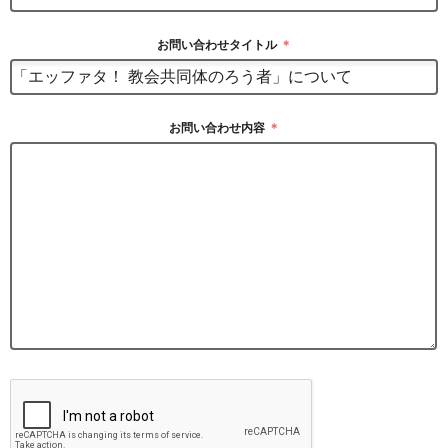
お問い合わせタイトル
＊
お問い合わせ内容
＊