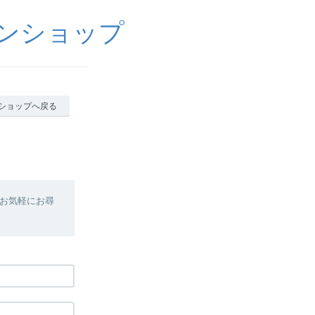
ラインショップ
ショップへ戻る
お気軽にお尋