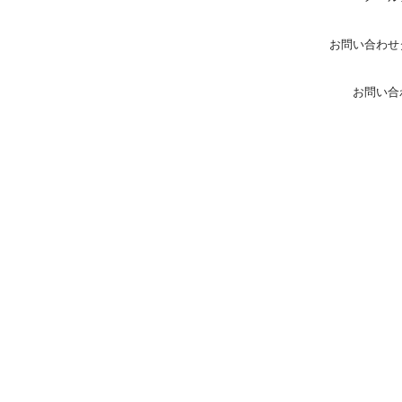
お問い合わせ
お問い合