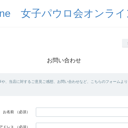
auline 女子パウロ会オン
お問い合わせ
事や、当店に対するご意見ご感想、お問い合わせなど、こちらのフォームより
お名前
（必須）
アドレス
（必須）