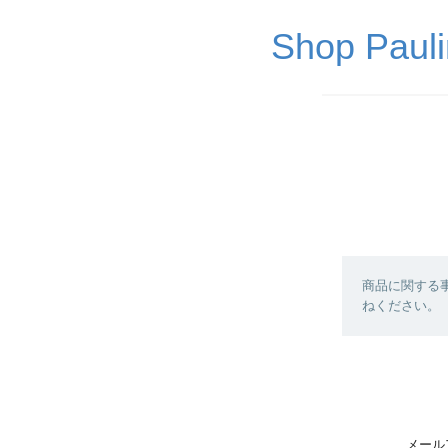
Shop P
商品に関する
ねください。
メール