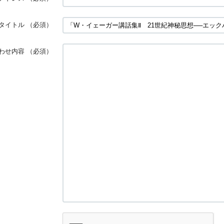
タイトル
（必須）
わせ内容
（必須）