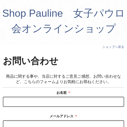
Shop Pauline 女子パウロ
会オンラインショップ
ショップへ戻る
お問い合わせ
商品に関する事や、当店に対するご意見ご感想、お問い合わせな
ど、こちらのフォームよりお気軽にお尋ねください。
お名前
＊
メールアドレス
＊