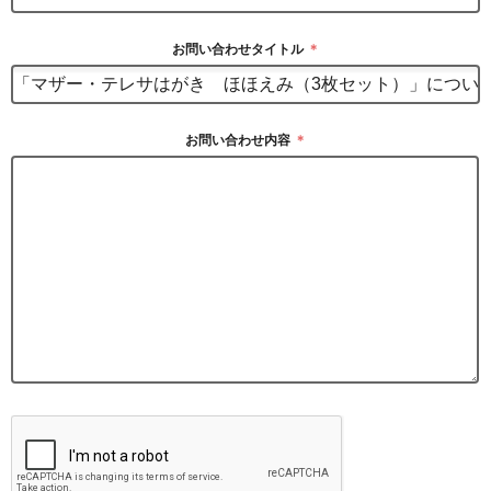
お問い合わせタイトル
＊
お問い合わせ内容
＊